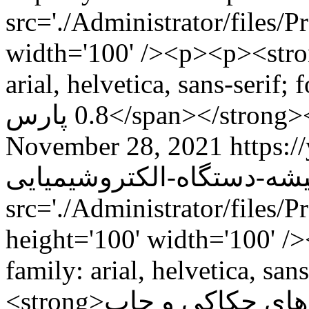
src='./Administrator/files/
width='100' /><p><p><stro
arial, helvetica, sans-serif; fon
0.8 پارس</span></str
November 28, 2021
https://
src='./Administrator/files/P
height='100' width='100' /
family: arial, helvetica, san
<strong>ساخت کلیشه (شابلون) دستگاه های حکاکی و چاپ