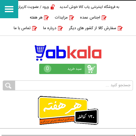
به فروشگاه اینترنتی یاب کالا خوش آمدید
ورود / عضویت کاربران
اجناس عمده
مزایدات
هر هفته
سفارش کالا از کشور های دیگر
درباره ما
تماس با ما
0
سبد خرید