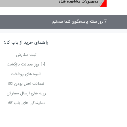
محصولات مشاهده شده
7 روز هفته پاسخگوی شما هستیم
راهنمای خرید از یاب کالا
ثبت سفارش
14 روز ضمانت بازگشت
شیوه های پرداخت
ضمانت اصل بودن کالا
رویه های ارسال سفارش
نمایندگی های یاب کالا