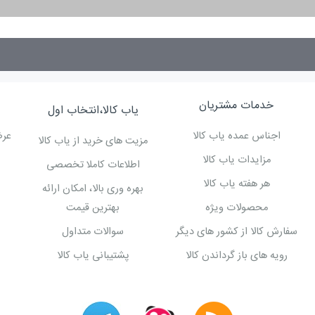
خدمات مشتریان
یاب کالا،انتخاب اول
اجناس عمده یاب کالا
عرض
مزیت های خرید از یاب کالا
مزایدات یاب کالا
اطلاعات کاملا تخصصی
هر هفته یاب کالا
بهره وری بالا، امکان ارائه
محصولات ویژه
بهترین قیمت
سفارش کالا از کشور های دیگر
سوالات متداول
رویه های باز گرداندن کالا
پشتیبانی یاب کالا