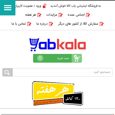
به فروشگاه اینترنتی یاب کالا خوش آمدید
ورود / عضویت کاربران
اجناس عمده
مزایدات
هر هفته
سفارش کالا از کشور های دیگر
درباره ما
تماس با ما
0
سبد خرید