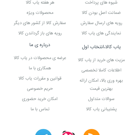
شیوه های پرداخت
هر هفته یاب کالا
ضمانت اصل بودن کالا
محصولات ویژه
رویه های ارسال سفارش
سفارش کالا از کشور های دیگر
نمایندگی های یاب کالا
رویه های باز گرداندن کالا
درباره ی ما
یاب کالا،انتخاب اول
عرضه ی محصولات در یاب کالا
مزیت های خرید از یاب کالا
همکاری با ما
اطلاعات کاملا تخصصی
قوانین و مقررات یاب کالا
بهره وری بالا، امکان ارائه
بهترین قیمت
حریم خصوصی
سوالات متداول
امکان خرید حضوری
پشتیبانی یاب کالا
تماس با ما