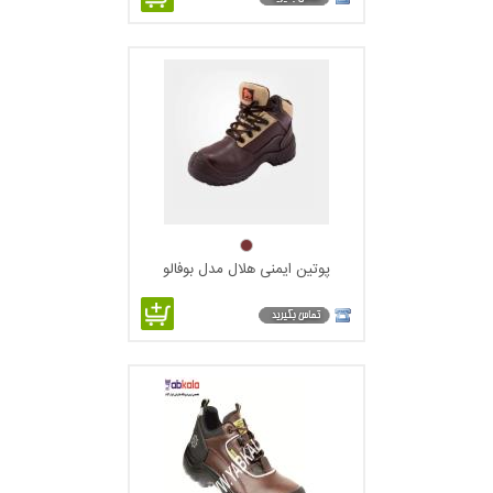
پوتین ایمنی هلال مدل بوفالو