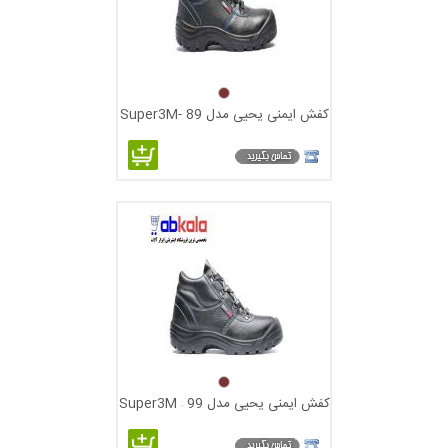
کفش ایمنی یحیی مدل Super3M- 89
کفش ایمنی یحیی مدل Super3M – 99