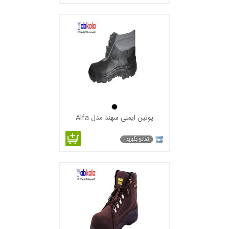
پوتین ایمنی سهند مدل Alfa