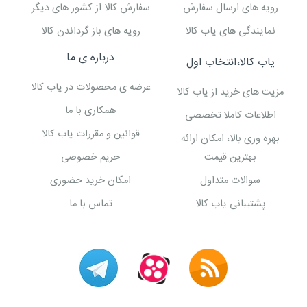
رویه های ارسال سفارش
سفارش کالا از کشور های دیگر
نمایندگی های یاب کالا
رویه های باز گرداندن کالا
درباره ی ما
یاب کالا،انتخاب اول
عرضه ی محصولات در یاب کالا
مزیت های خرید از یاب کالا
همکاری با ما
اطلاعات کاملا تخصصی
قوانین و مقررات یاب کالا
بهره وری بالا، امکان ارائه
بهترین قیمت
حریم خصوصی
سوالات متداول
امکان خرید حضوری
پشتیبانی یاب کالا
تماس با ما