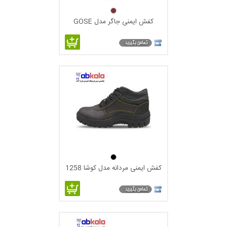
کفش ایمنی جاگر مدل GOSE
کفش ایمنی مردانه مدل کوشا 1258