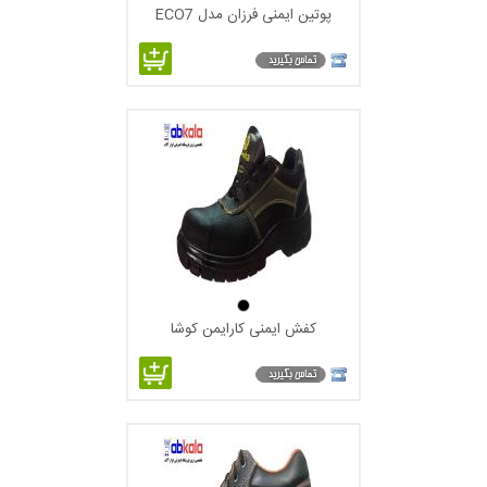
پوتین ایمنی فرزان مدل ECO7
کفش ایمنی کارایمن کوشا