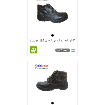
کفش ایمنی ایمن پا مدل Super 3M