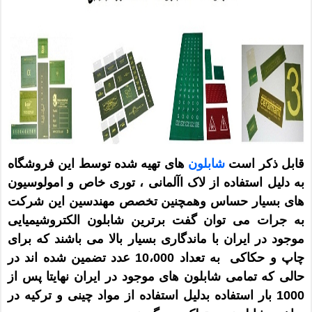
قابل ذکر است
شابلون
های تهیه شده توسط این فروشگاه
به دلیل استفاده از لاک اآلمانی ، توری خاص و امولوسیون
های بسیار حساس وهمچنین تخصص مهندسین این شرکت
به جرات می توان گفت برترین شابلون الکتروشیمیایی
موجود
در ایران
با ماندگاری بسیار بالا می باشند
که برای
چاپ و حکاکی
به تعداد 10،000 عدد تضمین
شده اند در
حالی که تمامی شابلون های موجود در ایران نهایتا پس از
1000 بار استفاده بدلیل استفاده از مواد چینی و ترکیه در