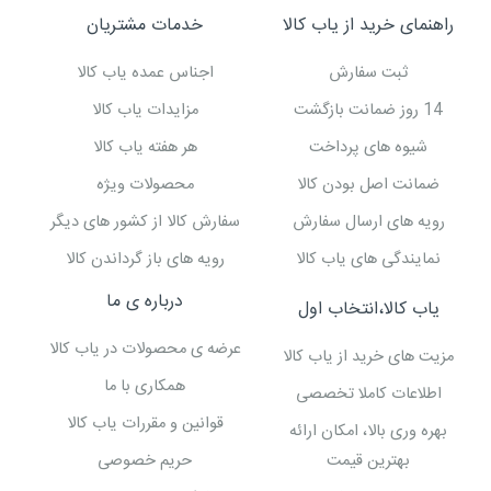
راهنمای خرید از یاب کالا
خدمات مشتریان
ثبت سفارش
اجناس عمده یاب کالا
14 روز ضمانت بازگشت
مزایدات یاب کالا
شیوه های پرداخت
هر هفته یاب کالا
ضمانت اصل بودن کالا
محصولات ویژه
رویه های ارسال سفارش
سفارش کالا از کشور های دیگر
نمایندگی های یاب کالا
رویه های باز گرداندن کالا
درباره ی ما
یاب کالا،انتخاب اول
عرضه ی محصولات در یاب کالا
مزیت های خرید از یاب کالا
همکاری با ما
اطلاعات کاملا تخصصی
قوانین و مقررات یاب کالا
بهره وری بالا، امکان ارائه
بهترین قیمت
حریم خصوصی