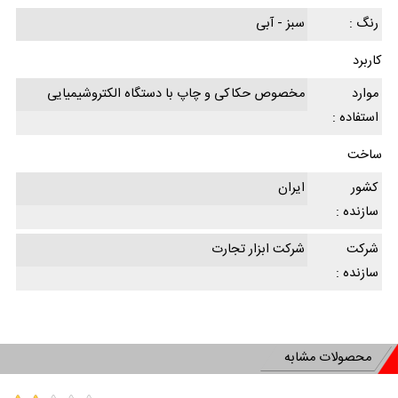
رنگ :
سبز - آبی
کاربرد
موارد
مخصوص حکاکی و چاپ با دستگاه الکتروشیمیایی
استفاده :
ساخت
کشور
ایران
سازنده :
شرکت
شرکت ابزار تجارت
سازنده :
محصولات مشابه