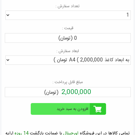
تعداد سفارش :
قیمت :
0 (تومان)
ابعاد سفارش :
مبلغ قابل پرداخت :
2,000,000
(تومان)
تمامی کالاها در این فروشگاه
اورجینال
با ضمانت بازگشت
14 روزه
ارايه