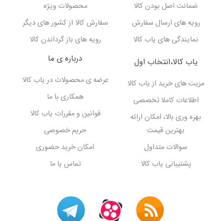
ضمانت اصل بودن کالا
محصولات ویژه
رویه های ارسال سفارش
سفارش کالا از کشور های دیگر
نمایندگی های یاب کالا
رویه های باز گرداندن کالا
درباره ی ما
یاب کالا،انتخاب اول
عرضه ی محصولات در یاب کالا
مزیت های خرید از یاب کالا
همکاری با ما
اطلاعات کاملا تخصصی
قوانین و مقررات یاب کالا
بهره وری بالا، امکان ارائه
بهترین قیمت
حریم خصوصی
سوالات متداول
امکان خرید حضوری
پشتیبانی یاب کالا
تماس با ما