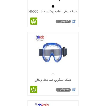
عینک ایمنی صامو پرشین مدل 46506
عینک سنگزنی ضد بخار ولکان