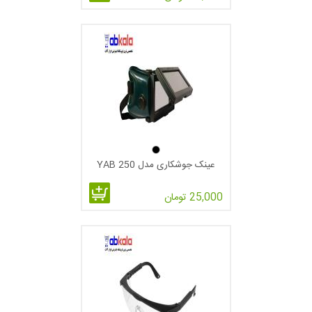
عینک جوشکاری مدل YAB 250
25,000 تومان