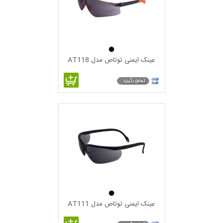
عینک ایمنی توتاص مدل AT118
عینک ایمنی توتاص مدل AT111