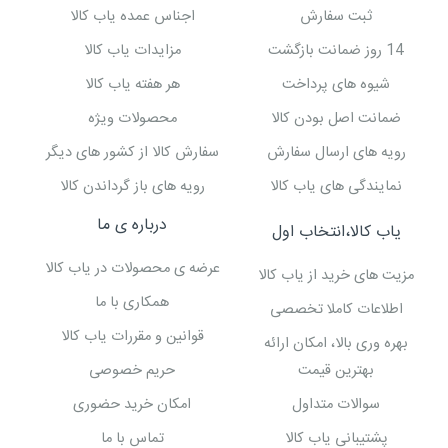
ثبت سفارش
اجناس عمده یاب کالا
14 روز ضمانت بازگشت
مزایدات یاب کالا
شیوه های پرداخت
هر هفته یاب کالا
ضمانت اصل بودن کالا
محصولات ویژه
رویه های ارسال سفارش
سفارش کالا از کشور های دیگر
نمایندگی های یاب کالا
رویه های باز گرداندن کالا
درباره ی ما
یاب کالا،انتخاب اول
عرضه ی محصولات در یاب کالا
مزیت های خرید از یاب کالا
همکاری با ما
اطلاعات کاملا تخصصی
قوانین و مقررات یاب کالا
بهره وری بالا، امکان ارائه
بهترین قیمت
حریم خصوصی
سوالات متداول
امکان خرید حضوری
پشتیبانی یاب کالا
تماس با ما