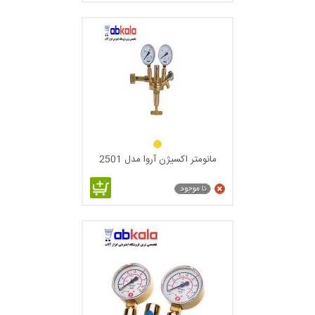
مانومتر اکسیژن آروا مدل 2501