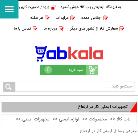
به فروشگاه اینترنتی یاب کالا خوش آمدید
ورود / عضویت کاربران
اجناس عمده
مزایدات
هر هفته
سفارش کالا از کشور های دیگر
درباره ما
تماس با ما
0
سبد خرید
تجهیزات ایمنی کار در ارتفاع
یاب کالا
>>
محصولات
>>
لوازم ایمنی
>>
تجهیزات ایمنی
>>
معرفی وسائل ایمنی کار در ارتفاع :