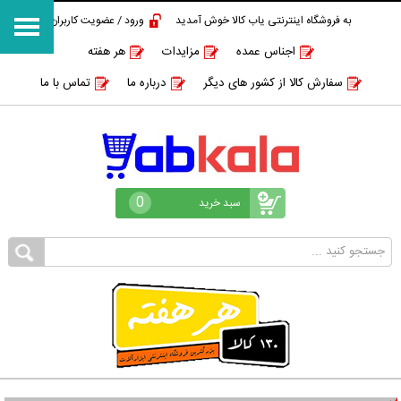
به فروشگاه اینترنتی یاب کالا خوش آمدید
ورود / عضویت کاربران
اجناس عمده
مزایدات
هر هفته
سفارش کالا از کشور های دیگر
درباره ما
تماس با ما
0
سبد خرید