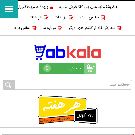
به فروشگاه اینترنتی یاب کالا خوش آمدید
ورود / عضویت کاربران
اجناس عمده
مزایدات
هر هفته
سفارش کالا از کشور های دیگر
درباره ما
تماس با ما
0
سبد خرید