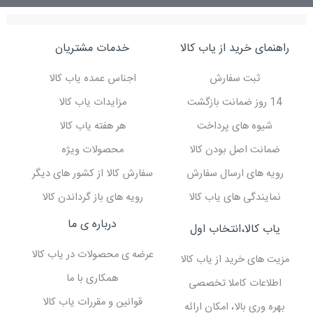
راهنمای خرید از یاب کالا
خدمات مشتریان
ثبت سفارش
اجناس عمده یاب کالا
14 روز ضمانت بازگشت
مزایدات یاب کالا
شیوه های پرداخت
هر هفته یاب کالا
ضمانت اصل بودن کالا
محصولات ویژه
رویه های ارسال سفارش
سفارش کالا از کشور های دیگر
نمایندگی های یاب کالا
رویه های باز گرداندن کالا
درباره ی ما
یاب کالا،انتخاب اول
عرضه ی محصولات در یاب کالا
مزیت های خرید از یاب کالا
همکاری با ما
اطلاعات کاملا تخصصی
قوانین و مقررات یاب کالا
بهره وری بالا، امکان ارائه