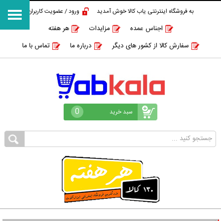
به فروشگاه اینترنتی یاب کالا خوش آمدید
ورود / عضویت کاربران
اجناس عمده
مزایدات
هر هفته
سفارش کالا از کشور های دیگر
درباره ما
تماس با ما
0
سبد خرید