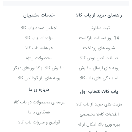
راهنمای خرید از یاب کالا
خدمات مشتریان
ثبت سفارش
اجناس عمده یاب کالا
14 روز ضمانت بازگشت
مزایدات یاب کالا
شیوه های پرداخت
هر هفته یاب کالا
ضمانت اصل بودن کالا
محصولات ویژه
رویه های ارسال سفارش
سفارش کالا از کشور های دیگر
نمایندگی های یاب کالا
رویه های باز گرداندن کالا
درباره ی ما
یاب کالا،انتخاب اول
عرضه ی محصولات در یاب کالا
مزیت های خرید از یاب کالا
همکاری با ما
اطلاعات کاملا تخصصی
قوانین و مقررات یاب کالا
بهره وری بالا، امکان ارائه