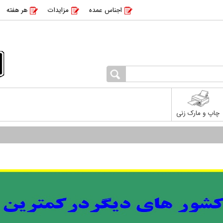
اجناس عمده
مزایدات
هر هفته
چاپ و مارک زنی