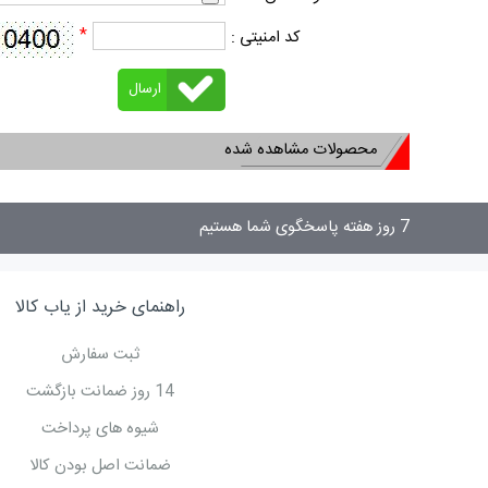
*
کد امنیتی :
محصولات مشاهده شده
7 روز هفته پاسخگوی شما هستیم
راهنمای خرید از یاب کالا
ثبت سفارش
14 روز ضمانت بازگشت
شیوه های پرداخت
ضمانت اصل بودن کالا