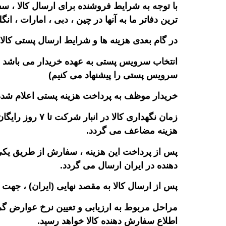
با توجه به شرایط فروشنده برای ارسال کالا ،
ترین دفاتر ما به آنها در چین ، دبی ، امارات ، انگ
در گام بعدی هزینه ها و شرایط ارسال پستی کالای
انتخاب سرویس پستی به عهده خریدار می باشد و کا
سرویس پستی را پیشنهاد می کنیم)
خریدار موظف به پرداخت هزینه پستی اعلام شده حداکثر ظرف
زمان نگهداری 
هزینه مضاعف می گردد.
دهنده در ایران ارسال می گردد.
پس از ارسال کالا به مقصد نهایی (ایران) ، جه
مراحل مربوط به ارزیابی و تعیین نرخ عوارض گم
اطلاع سفارش دهنده کالا خواهد رسید.