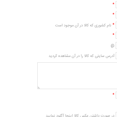
*
*
*
نام کشوری که کالا در آن موجود است
*
@
آدرس سایتی که کالا را در آن مشاهده کردید
*
در صورت داشتن عکس کالا اینجا آگلود نمایید