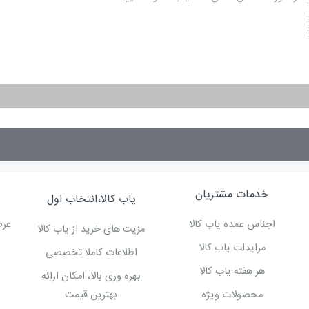
خدمات مشتریان
یاب کالا،انتخاب اول
اجناس عمده یاب کالا
عرض
مزیت های خرید از یاب کالا
مزایدات یاب کالا
اطلاعات کاملا تخصصی
هر هفته یاب کالا
بهره وری بالا، امکان ارائه
محصولات ویژه
بهترین قیمت