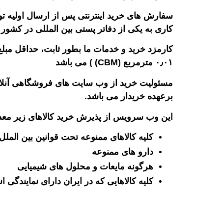
کاری به یکی از دفاتر پستی بین المللی در کشور 
۰٫۰۱ مترمربع (CBM) ) می باشد
مسئولیت خرید از وب سایت های فروشگاهی آنلاین
برعهده خریدار می باشد.
این وب سرویس از پذیرش خرید کالاهای زیر معذ
کلیه کالاهای ممنوعه تحت قوانین بین المل
دارو های ممنوعه
هرگونه مایعات و محلول های شیمیایی
کلیه کالاهایی که در ایران دارای نمایندگ