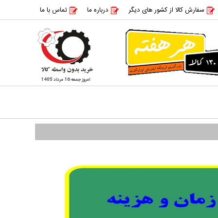
سفارش کالا از کشور های دیگر
درباره ما
تماس با ما
امروز جمعه 16 مرداد 1405