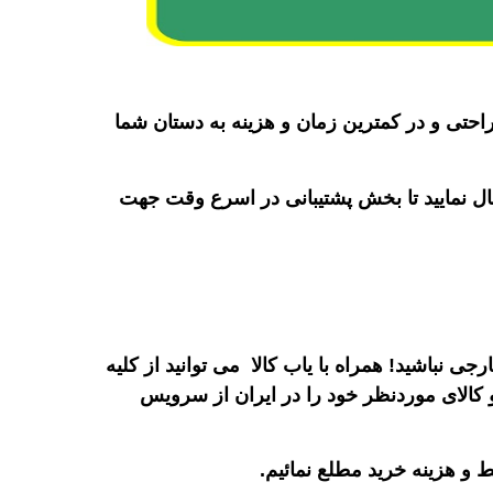
احتی و در کمترین زمان و هزینه به دستان شما
ال نمایید تا بخش پشتیبانی در اسرع وقت جهت
ی نباشید! همراه با یاب کالا می توانید از کلیه
 کالای موردنظر خود را در ایران از سرویس
و هزینه خرید مطلع نمائیم.