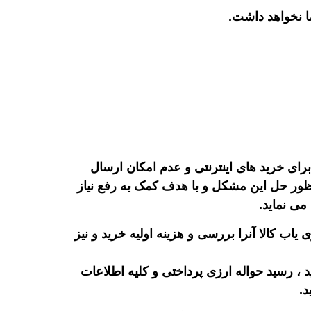
ما نخواهد داشت.
رای خرید های اینترنتی و عدم امکان ارسال
ظور حل این مشکل و با هدف کمک به رفع نیاز
می نماید.
اب کالا آنرا بررسی و هزینه اولیه خرید و نیز
د ، رسید حواله ارزی پرداختی و کلیه اطلاعات
.