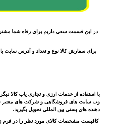
در این قسمت سعی داریم برای رفاه شما مشتریان
برای سفارش کالا نوع و تعداد و آدرس سایت یا
با استفاده از خدمات ارزی و تجاری یاب کالا دیگر
وب سایت های فروشگاهی و شرکت های معتبر سراسر 
دهنده های پستی بین المللی تحویل بگیرید.
کافیست مشخصات کالای مورد نظر را در فرم زیر 