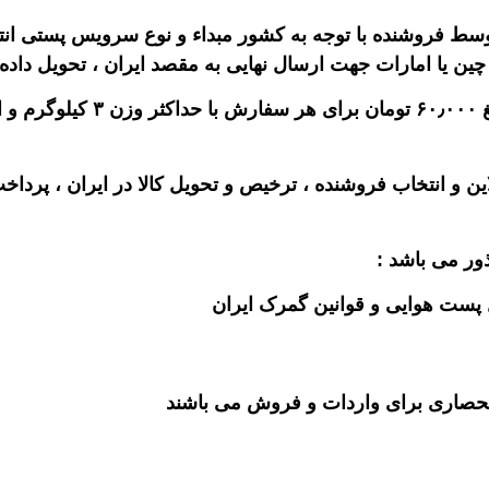
چین یا امارات جهت ارسال نهایی به مقصد ایران ، تحویل داده
 و انتخاب فروشنده ، ترخیص و تحویل کالا در ایران ، پردا
ور می باشد :
ل پست هوایی و قوانین گمرک ایران
ی انحصاری برای واردات و فروش می باشند