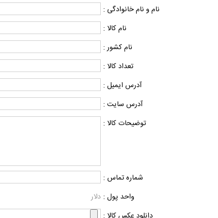
نام و نام خانوادگی :
نام کالا :
نام کشور :
تعداد کالا :
آدرس ایمیل :
آدرس سایت :
توضیحات کالا :
شماره تماس :
واحد پول :
دلار
دانلود عکس کالا :