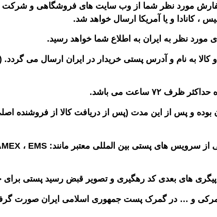
 سفارش مورد نظر شما از وب سایت های فروشگاهی و شرکت ها
لیس ، کانادا و یا آمریکا ارسال خواهد شد.
 مورد نظر به ایران به اطلاع شما خواهد رسید.
لا به نام و آدرس پستی خریدار در ایران ارسال می گردد. (ما
 ۷۲ ساعت می باشد.
کالا در انبار شرکت تا ۷ روز رایگان بوده و پس از این مدت (پس از دریافت کالا
ت پیگری های بعدی کد رهگیری و تصویر قبض رسید پستی برای خ
رکی و … در گمرک پست جمهوری اسلامی ایران صورت گرفته و ب