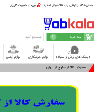
به فروشگاه اینترنتی یاب کالا خوش آمدید
ورود / عضویت کاربران
0
سبد خرید
دیسک های برش و سنباده
لوازم جوشکاری
لوازم ایمنی
سفارش کالا از خارج از ایران