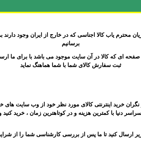
 محترم یاب کالا اجناسی که در خارج از ایران وجود دارند بر
برسانیم
 صفحه ای که کالا در آن سایت موجود می باشد با برای ما ارس
ثبت سفارش کالای شما با شما هماهنگ نماید
 نگران خرید اینترنتی کالای مورد نظر خود از وب سایت های خارج
دنیا با کمترین هزینه و در کوتاهترین زمان ، خرید کنید و
ارسال کنید تا ما پس از بررسی کارشناسی شما را از شرایط 