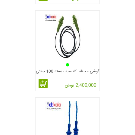
گوشی محافظ کاناسیف بسته 100 جفتی
2,400,000 تومان