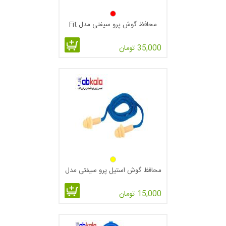
محافظ گوش پرو سیفتی مدل Fit
Basic
35,000 تومان
محافظ گوش استیل پرو سیفتی مدل
FIT EAR بسته 5 عددی
15,000 تومان