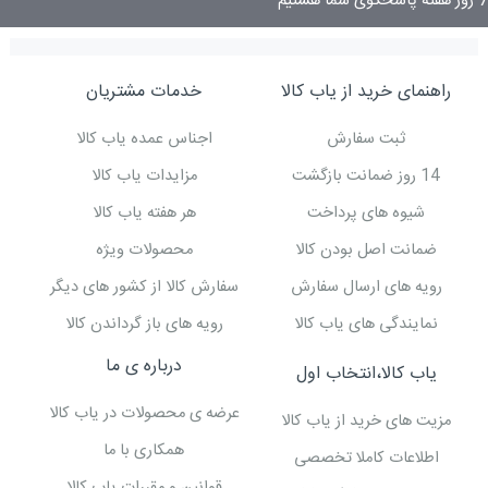
7 روز هفته پاسخگوی شما هستیم
راهنمای خرید از یاب کالا
خدمات مشتریان
ثبت سفارش
اجناس عمده یاب کالا
14 روز ضمانت بازگشت
مزایدات یاب کالا
شیوه های پرداخت
هر هفته یاب کالا
ضمانت اصل بودن کالا
محصولات ویژه
رویه های ارسال سفارش
سفارش کالا از کشور های دیگر
نمایندگی های یاب کالا
رویه های باز گرداندن کالا
درباره ی ما
یاب کالا،انتخاب اول
عرضه ی محصولات در یاب کالا
مزیت های خرید از یاب کالا
همکاری با ما
اطلاعات کاملا تخصصی