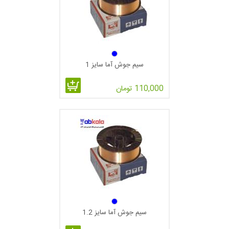
سیم جوش آما سایز 1
110,000 تومان
سیم جوش آما سایز 1.2