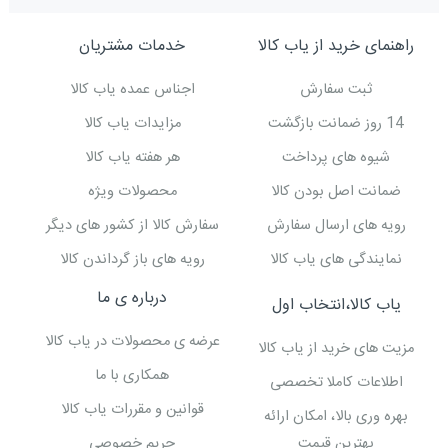
راهنمای خرید از یاب کالا
خدمات مشتریان
ثبت سفارش
اجناس عمده یاب کالا
14 روز ضمانت بازگشت
مزایدات یاب کالا
شیوه های پرداخت
هر هفته یاب کالا
ضمانت اصل بودن کالا
محصولات ویژه
رویه های ارسال سفارش
سفارش کالا از کشور های دیگر
نمایندگی های یاب کالا
رویه های باز گرداندن کالا
درباره ی ما
یاب کالا،انتخاب اول
عرضه ی محصولات در یاب کالا
مزیت های خرید از یاب کالا
همکاری با ما
اطلاعات کاملا تخصصی
قوانین و مقررات یاب کالا
بهره وری بالا، امکان ارائه
بهترین قیمت
حریم خصوصی