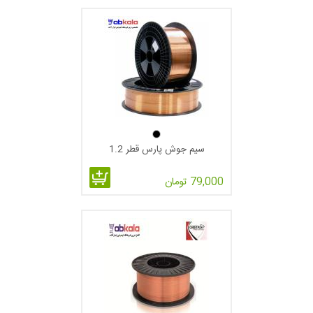
سیم جوش پارس قطر 1.2
79,000 تومان