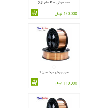
سیم جوش میکا سایز 0.8
130,000 تومان
سیم جوش میکا سایز 1
110,000 تومان