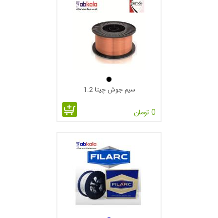
سیم جوش چیتا 1.2
0 تومان