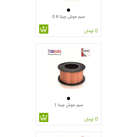
سیم جوش چیتا 0.8
0 تومان
سیم جوش چیتا 1
0 تومان