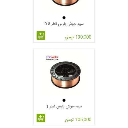
سیم جوش پارس قطر 0.8
130,000 تومان
سیم جوش پارس قطر 1
105,000 تومان