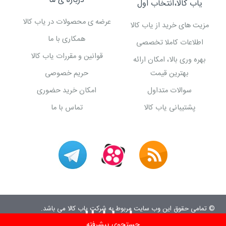
درباره ی ما
یاب کالا،انتخاب اول
عرضه ی محصولات در یاب کالا
مزیت های خرید از یاب کالا
همکاری با ما
اطلاعات کاملا تخصصی
قوانین و مقررات یاب کالا
بهره وری بالا، امکان ارائه
بهترین قیمت
حریم خصوصی
سوالات متداول
امکان خرید حضوری
پشتیبانی یاب کالا
تماس با ما
© تمامی حقوق این وب سایت مربوط به شرکت یاب کالا می باشد.
طراحی و توسعه:
ساخته شده با مبنا
جستجوی پیشرفته