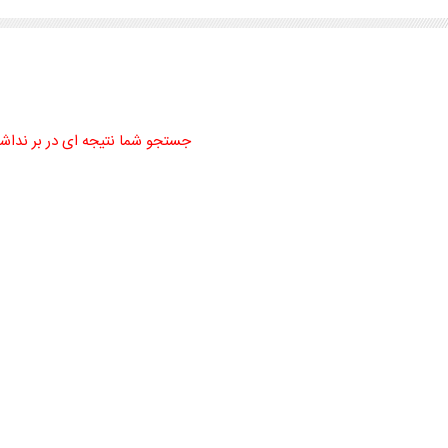
جستجو شما نتیجه ای در بر نداش