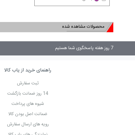
محصولات مشاهده شده
7 روز هفته پاسخگوی شما هستیم
راهنمای خرید از یاب کالا
ثبت سفارش
14 روز ضمانت بازگشت
شیوه های پرداخت
ضمانت اصل بودن کالا
رویه های ارسال سفارش
نمایندگی های یاب کالا