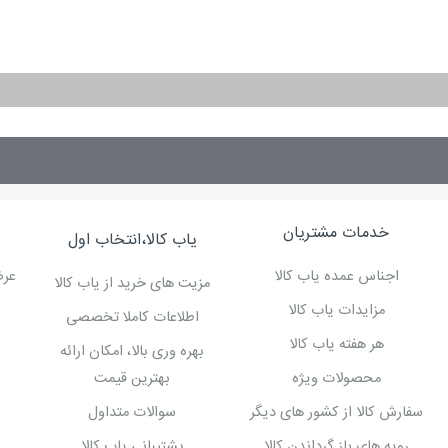
خدمات مشتریان
یاب کالا،انتخاب اول
اجناس عمده یاب کالا
عرض
مزیت های خرید از یاب کالا
مزایدات یاب کالا
اطلاعات کاملا تخصصی
هر هفته یاب کالا
بهره وری بالا، امکان ارائه
محصولات ویژه
بهترین قیمت
سفارش کالا از کشور های دیگر
سوالات متداول
رویه های باز گرداندن کالا
پشتیبانی یاب کالا