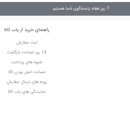
7 روز هفته پاسخگوی شما هستیم
راهنمای خرید از یاب کالا
ثبت سفارش
14 روز ضمانت بازگشت
شیوه های پرداخت
ضمانت اصل بودن کالا
رویه های ارسال سفارش
نمایندگی های یاب کالا