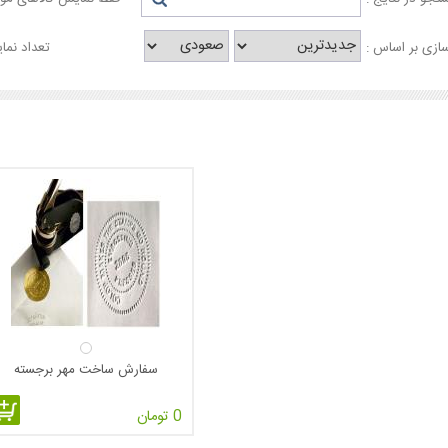
ازی بر اساس :
تعداد نما
سفارش ساخت مهر برجسته
0 تومان