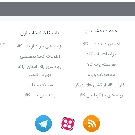
خدمات مشتریان
یاب کالا،انتخاب اول
اجناس عمده یاب کالا
عرض
مزیت های خرید از یاب کالا
مزایدات یاب کالا
اطلاعات کاملا تخصصی
هر هفته یاب کالا
بهره وری بالا، امکان ارائه
محصولات ویژه
بهترین قیمت
سفارش کالا از کشور های دیگر
سوالات متداول
رویه های باز گرداندن کالا
پشتیبانی یاب کالا