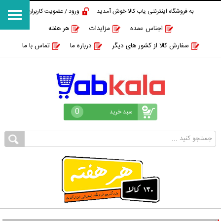
به فروشگاه اینترنتی یاب کالا خوش آمدید
ورود / عضویت کاربران
اجناس عمده
مزایدات
هر هفته
سفارش کالا از کشور های دیگر
درباره ما
تماس با ما
0
سبد خرید