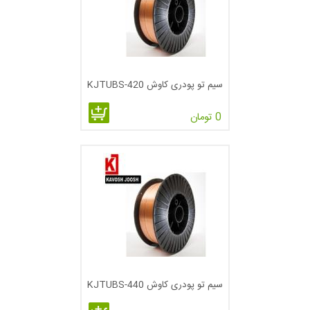
سیم تو پودری کاوش KJTUBS-420
0 تومان
سیم تو پودری کاوش KJTUBS-440