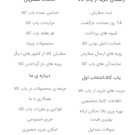
ثبت سفارش
اجناس عمده یاب کالا
14 روز ضمانت بازگشت
مزایدات یاب کالا
شیوه های پرداخت
هر هفته یاب کالا
ضمانت اصل بودن کالا
محصولات ویژه
رویه های ارسال سفارش
سفارش کالا از کشور های دیگر
نمایندگی های یاب کالا
رویه های باز گرداندن کالا
درباره ی ما
یاب کالا،انتخاب اول
عرضه ی محصولات در یاب کالا
مزیت های خرید از یاب کالا
همکاری با ما
اطلاعات کاملا تخصصی
قوانین و مقررات یاب کالا
بهره وری بالا، امکان ارائه
بهترین قیمت
حریم خصوصی
سوالات متداول
امکان خرید حضوری