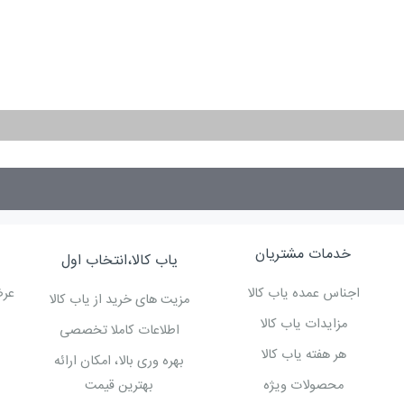
انواع سنباده ها از لحاظ ش
خدمات مشتریان
یاب کالا،انتخاب اول
اجناس عمده یاب کالا
عرض
مزیت های خرید از یاب کالا
مزایدات یاب کالا
اطلاعات کاملا تخصصی
هر هفته یاب کالا
بهره وری بالا، امکان ارائه
محصولات ویژه
بهترین قیمت