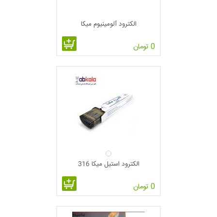
الکترود آلومینیوم میکا
0 تومان
الکترود استیل میکا 316
0 تومان