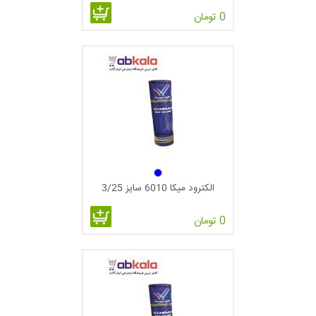
0 تومان
الکترود میکا 6010 سایز 3/25
0 تومان