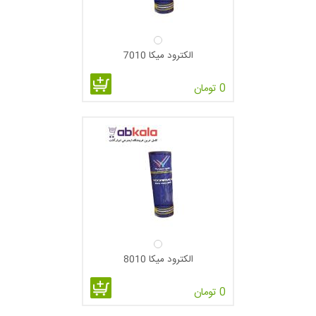
الکترود میکا 7010
0 تومان
الکترود میکا 8010
0 تومان