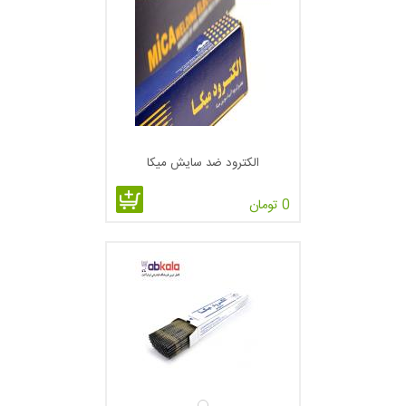
الکترود ضد سایش میکا
0 تومان