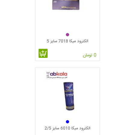
الکترود میکا 7018 سایز 5
0 تومان
الکترود میکا 6010 سایز 2/5