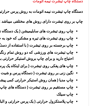
دستگاه چاپ تیشرت نیمه اتومات
دستگاه چاپ تیشرت نیمه اتومات به روش پرس حرارتی 
چاپ بر روی تیشرت دارای روش های مختلفی میباشد :
چاپ روی تیشرت های سابلیمیشن ( یک دستگاه نیاز
چاپ روی تیشرت های تیره و مشکی که خود به چند
چاپ برجسته بر روی تیشرت ( با استفاده از دست
چاپ تیشرت های ورزشی که دو روش تمام رنگی چ
احتیاج دارید و برای چاپ بروش استیکر حرارتی به ی
چاپ های پفکی روی تیشرت ( برای اینکاه یک پرس 
نگین زنی بر روی تیشرت ( دستگاه پرس و شیت نگی
چاپ مدیا ( همان روش استیکر حرارتی کمی پیشرف
چاپ مستقیم بر روی تیشرت ( دستگاه های چاپ 
چاپ سیلک
چاپ پلاستکزول حرارتی ( یک پرس حرارتی و الب