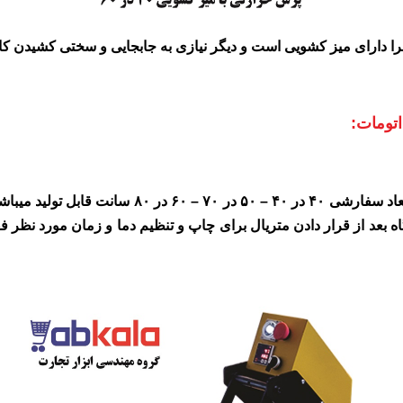
ا دارای میز کشویی است و دیگر نیازی به جابجایی و سختی کشیدن کار
اتومات:
پرس حرارتی اتوماتیک اپن در ابعاد ۴۰ در ۶۰ سانت و 
اه بعد از قرار دادن متریال برای چاپ و تنظیم دما و زمان مورد نظ