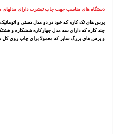
دستگاه های مناسب جهت چاپ تیشرت دارای مدلهای مخ
پرس های تک کاره که خود در دو مدل دستی و اتوماتیک 
چند کاره که دارای سه مدل چهارکاره ششکاره و هشتکا
و پرس های بزرگ سایز که معمولا برای چاپ روی کل سط