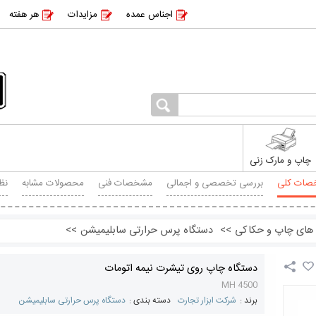
اجناس عمده
مزایدات
هر هفته
چاپ و مارک زنی
صات کلی
بررسی تخصصی و اجمالی
مشخصات فنی
محصولات مشابه
نظ
 های چاپ و حکاکی
>>
دستگاه پرس حرارتی سابلیمیشن
>>
دستگاه چاپ روی تیشرت نیمه اتومات
MH 4500
برند :
شرکت ابزار تجارت
دسته بندی :
دستگاه پرس حرارتی سابلیمیشن