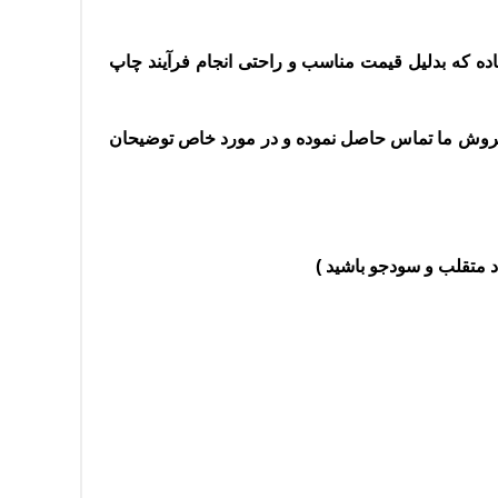
اده که بدلیل قیمت مناسب و راحتی انجام فرآیند چاپ
خش فروش ما تماس حاصل نموده و در مورد خاص توضیحان
 متقلب و سودجو باشید )