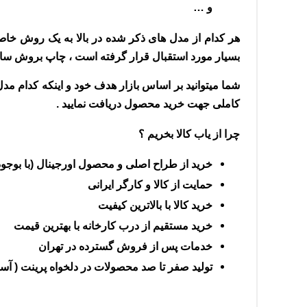
و …
هر کدام از مدل های ذکر شده در بالا به یک روش خاص 
بسیار مورد استقبال قرار گرفته است ، چاپ بروش ساب
شما میتوانید بر اساس بازار هدف خود و اینکه کدام م
کاملی جهت خرید محصول دریافت نمایید .
چرا از یاب کالا بخریم ؟
خرید از طراح اصلی و محصول اورجینال (با بوجو
حمایت از کالا و کارگر ایرانی
خرید کالا با بالاترین کیفیت
خرید مستقیم از درب کارخانه با بهترین قیمت
خدمات پس از فروش گسترده در تهران
تولید صفر تا صد محصولات در دلخواه پرینت ( 
دستگاه پرس حرارتی اتوماتیک اوپن