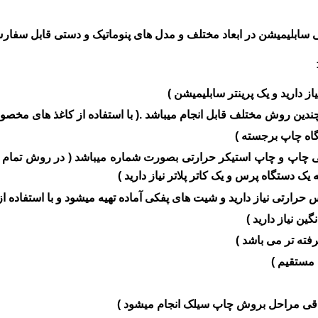
سابلیمیشن در ابعاد مختلف و مدل های پنوماتیک و دستی قابل سفار
 دارید و یک پرینتر سابلیمیشن )
ین روش مختلف قابل انجام میباشد .( با استفاده از کاغذ های مخصو
گاه چاپ برجسته )
اپ و چاپ استیکر حرارتی بصورت شماره میباشد ( در روش تمام چ
ک دستگاه پرس و یک کاتر پلاتر نیاز دارید )
حرارتی نیاز دارید و شیت های پفکی آماده تهیه میشود و با استفاده
ن نیاز دارید )
ته تر می باشد )
مستقیم )
اقی مراحل بروش چاپ سیلک انجام میشود )