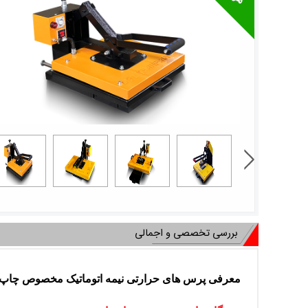
بررسی تخصصی و اجمالی
معرفی پرس های حرارتی نیمه اتوماتیک مخصوص چاپ