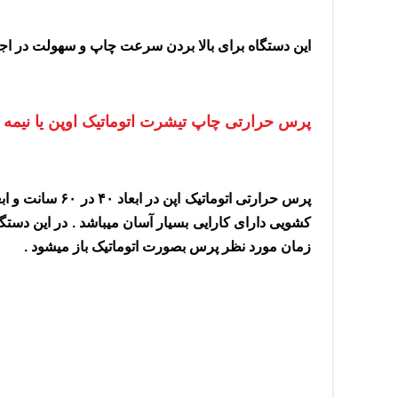
این دستگاه برای بالا بردن سرعت چاپ و سهولت در اجر
پرس حرارتی چاپ تیشرت اتوماتیک اوپن یا نیمه 
کشویی دارای کارایی بسیار آسان میباشد . در این دستگ
زمان مورد نظر پرس بصورت اتوماتیک باز میشود .