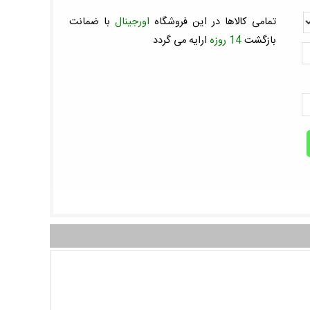
تمامی کالاها در این فروشگاه
اورجینال
با ضمانت
بازگشت
14 روزه
ارايه می گردد