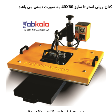
یز 40X60 به صورت دستی می باشد