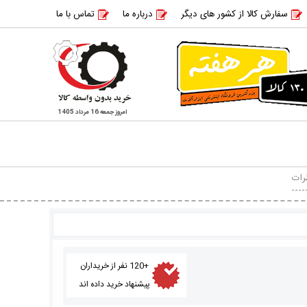
سفارش کالا از کشور های دیگر
درباره ما
تماس با ما
امروز جمعه 16 مرداد 1405
رات
+120 نفر از خریداران
پیشنهاد خرید داده اند