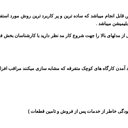
قابل انجام میباشد که ساده ترین و پر کاربرد ترین روش مورد استف
لیمیشن میباشد .
دل از مدلهای بالا را جهت شروع کار مد نظر دارید با کارشناسان ب
د آمدن کارگاه های کوچک متفرقه که مشابه سازی میکنند مراقب افراد
آسودگی خاطر از خدمات پس از فروش و تامین قطعات )