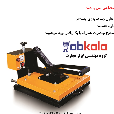
تلفی می باشند :
قابل دسته بندی هستند
ره هستند
ح تیشرت همراه با یک پلاتر تهیه میشوند