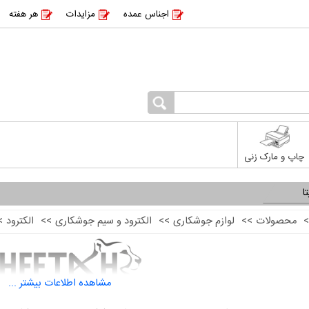
اجناس عمده
مزایدات
هر هفته
چاپ و مارک زنی
ا
>
محصولات
>>
لوازم جوشکاری
>>
الکترود و سیم جوشکاری
>>
الکترود
>
مشاهده اطلاعات بیشتر ...