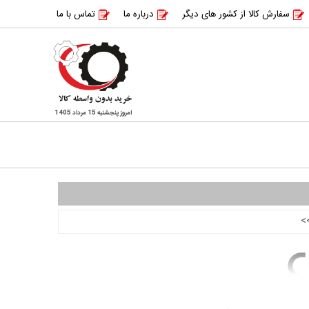
سفارش کالا از کشور های دیگر
درباره ما
تماس با ما
امروز پنجشنبه 15 مرداد 1405
>