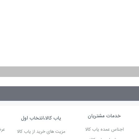
خدمات مشتریان
یاب کالا،انتخاب اول
اجناس عمده یاب کالا
عرض
مزیت های خرید از یاب کالا