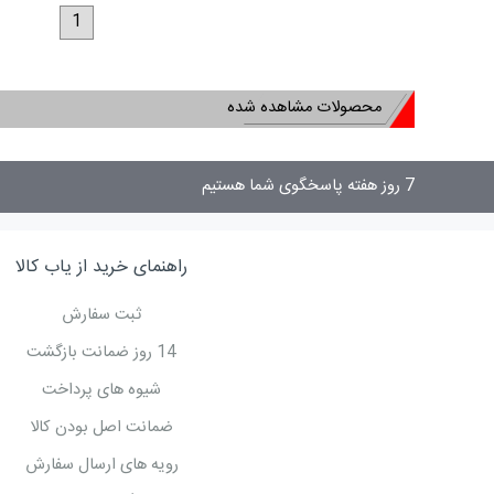
1
محصولات مشاهده شده
7 روز هفته پاسخگوی شما هستیم
راهنمای خرید از یاب کالا
ثبت سفارش
14 روز ضمانت بازگشت
شیوه های پرداخت
ضمانت اصل بودن کالا
رویه های ارسال سفارش