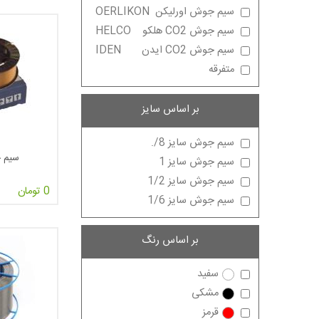
سیم جوش اورلیکن
OERLIKON
سیم جوش CO2 هلکو
HELCO
سیم جوش CO2 ایدن
IDEN
متفرقه
بر اساس سایز
سیم جوش سایز 8/.
سیم جو
سیم جوش سایز 1
سیم جوش سایز 1/2
0 تومان
سیم جوش سایز 1/6
بر اساس رنگ
سفید
مشکی
قرمز