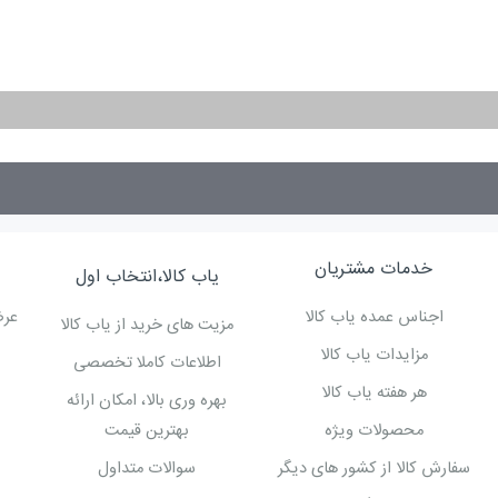
خدمات مشتریان
یاب کالا،انتخاب اول
اجناس عمده یاب کالا
عرض
مزیت های خرید از یاب کالا
مزایدات یاب کالا
اطلاعات کاملا تخصصی
هر هفته یاب کالا
بهره وری بالا، امکان ارائه
محصولات ویژه
بهترین قیمت
سفارش کالا از کشور های دیگر
سوالات متداول