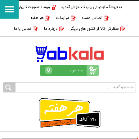
به فروشگاه اینترنتی یاب کالا خوش آمدید
ورود / عضویت کاربران
اجناس عمده
مزایدات
هر هفته
سفارش کالا از کشور های دیگر
درباره ما
تماس با ما
0
سبد خرید