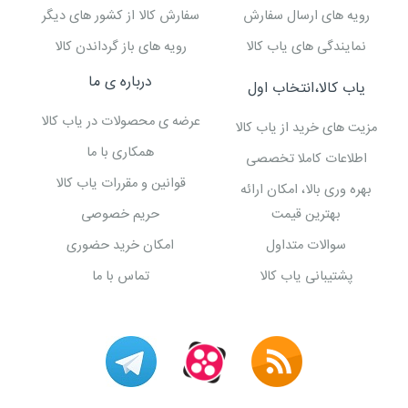
رویه های ارسال سفارش
سفارش کالا از کشور های دیگر
نمایندگی های یاب کالا
رویه های باز گرداندن کالا
درباره ی ما
یاب کالا،انتخاب اول
عرضه ی محصولات در یاب کالا
مزیت های خرید از یاب کالا
همکاری با ما
اطلاعات کاملا تخصصی
قوانین و مقررات یاب کالا
بهره وری بالا، امکان ارائه
بهترین قیمت
حریم خصوصی
سوالات متداول
امکان خرید حضوری
پشتیبانی یاب کالا
تماس با ما