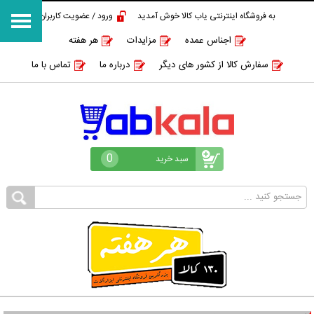
به فروشگاه اینترنتی یاب کالا خوش آمدید
ورود / عضویت کاربران
اجناس عمده
مزایدات
هر هفته
سفارش کالا از کشور های دیگر
درباره ما
تماس با ما
0
سبد خرید