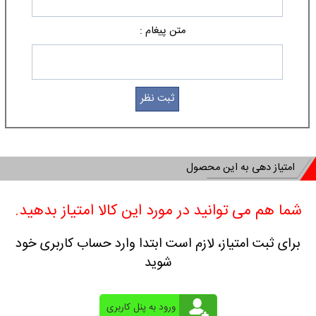
متن پیغام :
امتیاز دهی به این محصول
شما هم می توانید در مورد این کالا امتیاز بدهید.
برای ثبت امتیاز، لازم است ابتدا وارد حساب کاربری خود
شوید