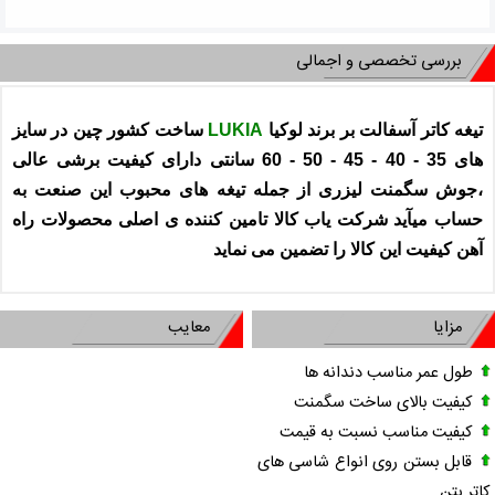
بررسی تخصصی و اجمالی
تیغه کاتر آسفالت بر برند لوکیا
LUKIA
ساخت کشور چین در سایز
های 35 - 40 - 45 - 50 - 60 سانتی دارای کیفیت برشی عالی
،جوش سگمنت لیزری از جمله تیغه های محبوب این صنعت به
حساب میآید شرکت یاب کالا تامین کننده ی اصلی محصولات راه
آهن کیفیت این کالا را تضمین می نماید
مزایا
معایب
طول عمر مناسب دندانه ها
کیفیت بالای ساخت سگمنت
کیفیت مناسب نسبت به قیمت
قابل بستن روی انواع شاسی های
کاتر بتن