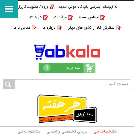
به فروشگاه اینترنتی یاب کالا خوش آمدید
ورود / عضویت کاربران
اجناس عمده
مزایدات
هر هفته
سفارش کالا از کشور های دیگر
درباره ما
تماس با ما
0
سبد خرید
مشخصات کلی
بررسی تخصصی و اجمالی
مشخصات فنی