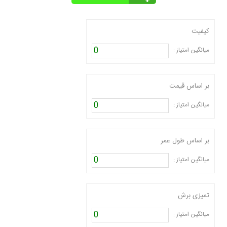
کیفیت
0
میانگین امتیاز :
بر اساس قیمت
0
میانگین امتیاز :
بر اساس طول عمر
0
میانگین امتیاز :
تمیزی برش
0
میانگین امتیاز :