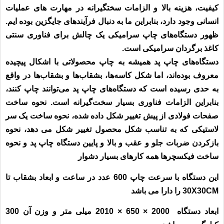
کیفیت، هزینه بالا و الزامات سختگیرانه در مهارت های عملیات
انسانی وجود دارد، بنابراین ما به دنبال فرآیندهای جایگزین بوده ایم.
ظهور دستگاه‌های چاپ سرامیکی یک چالش برای فناوری سنتی
کاغذ برگردان سرامیکی است.
دستگاه‌های چاپ پد همیشه به چاپ محصولاتی با اشکال پیچیده
معروف بوده‌اند، اما شکل کاسه‌ها، بشقاب‌ها و بشقاب‌ها در واقع
به حدی رسیده است که دستگاه‌های چاپ پد می‌توانند چاپ کنند،
بنابراین الزامات فناوری بسیار سخت‌گیرانه است. نحوه ساخت
صفحات فولادی از پیش تغییر شکل داده شده، نحوه ساخت یک سر
لاستیکی که به تناسب شکل محصول تغییر شکل می دهد، نحوه
بازکردن ضربات جلو و عقب و بالا و پایین دستگاه چاپ پد و نحوه
ساخت فیکسچرها همه کارهای بسیار دشوار
این دستگاه با سرعت چاپ 600 عدد در ساعت و ابعاد بشقاب تا
30X30CM را دارا می باشد
ابعاد دستگاه 2000 × 650 × 2010 میلی متر و وزن آن 300