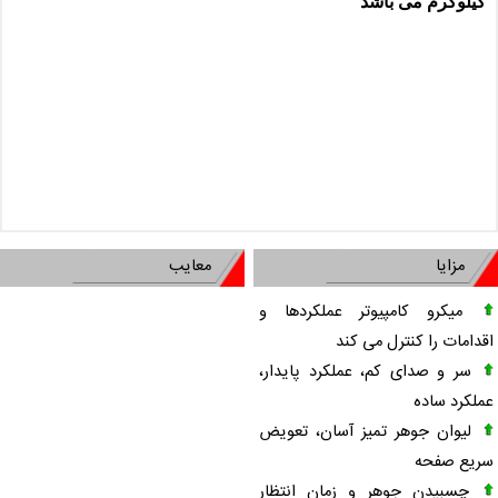
کیلوگرم می باشد
مزایا
معایب
میکرو کامپیوتر عملکردها و
اقدامات را کنترل می کند
سر و صدای کم، عملکرد پایدار،
عملکرد ساده
لیوان جوهر تمیز آسان، تعویض
سریع صفحه
چسبیدن جوهر و زمان انتظار