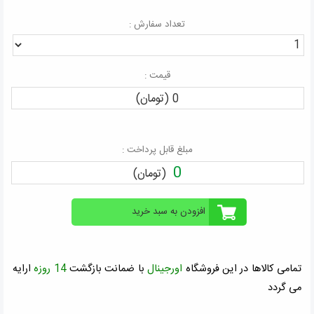
تعداد سفارش :
قیمت :
0 (تومان)
مبلغ قابل پرداخت :
0
(تومان)
تمامی کالاها در این فروشگاه
اورجینال
با ضمانت بازگشت
14 روزه
ارايه
می گردد