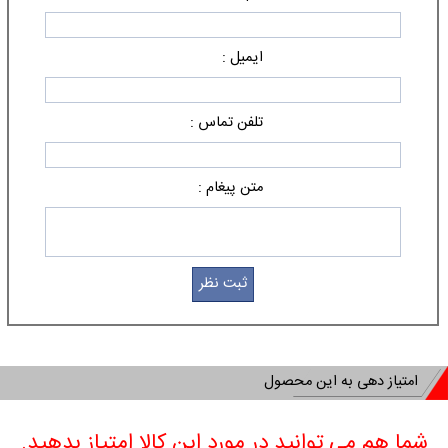
ایمیل :
تلفن تماس :
متن پیغام :
امتیاز دهی به این محصول
شما هم می توانید در مورد این کالا امتیاز بدهید.