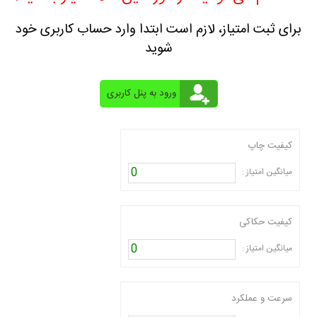
برای ثبت امتیاز، لازم است ابتدا وارد حساب کاربری خود
شوید
کیفیت چاپ
0
میانگین امتیاز :
کیفیت حکاکی
0
میانگین امتیاز :
سرعت و عملکرد