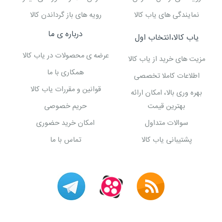
نمایندگی های یاب کالا
رویه های باز گرداندن کالا
درباره ی ما
یاب کالا،انتخاب اول
عرضه ی محصولات در یاب کالا
مزیت های خرید از یاب کالا
همکاری با ما
اطلاعات کاملا تخصصی
قوانین و مقررات یاب کالا
بهره وری بالا، امکان ارائه
بهترین قیمت
حریم خصوصی
سوالات متداول
امکان خرید حضوری
پشتیبانی یاب کالا
تماس با ما