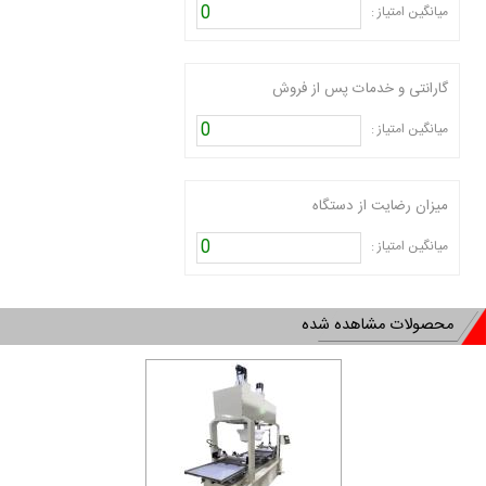
0
میانگین امتیاز :
گارانتی و خدمات پس از فروش
0
میانگین امتیاز :
میزان رضایت از دستگاه
0
میانگین امتیاز :
محصولات مشاهده شده